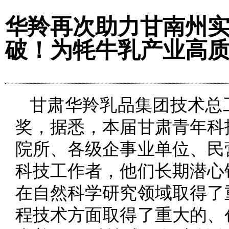
华羚再次助力甘南州实
破！为牦牛乳产业高
甘肃华羚乳品集团技术总
奖，据悉，本届甘肃青年科
院所、各级企事业单位、民
科技工作者，他们长期潜心
在自然科学研究领域取得了
程技术方面取得了重大的、