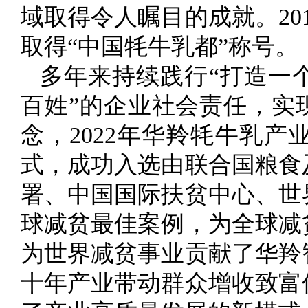
域取得令人瞩目的成就。20
取得“中国牦牛乳都”称号。
多年来持续践行“打造一
百姓”的企业社会责任，实
念，2022年华羚牦牛乳
式，成功入选由联合国粮食
署、中国国际扶贫中心、世
球减贫最佳案例，为全球减
为世界减贫事业贡献了华羚
十年产业带动群众增收致富