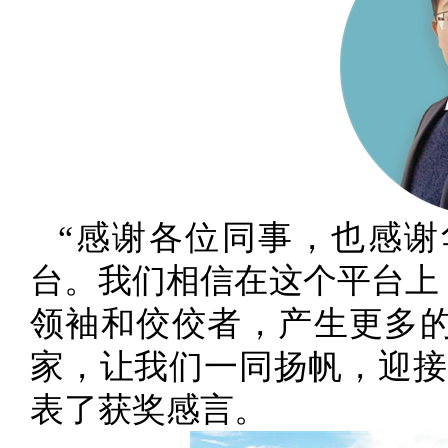
“感谢各位同事，也感
台。我们相信在这个平台上
领袖和佼佼者，产生更多
家，让我们一同扬帆，迎接
表了获奖感言。