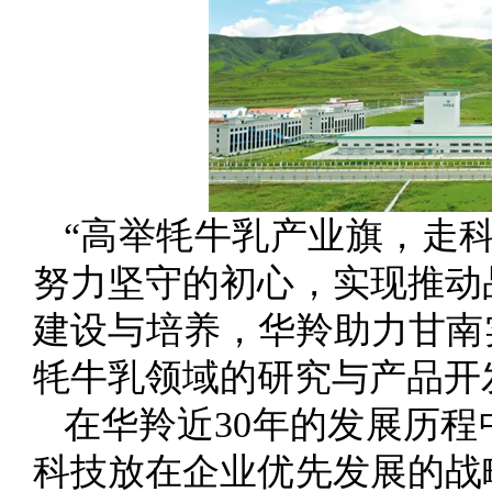
“高举牦牛乳产业旗，走
努力坚守的初心，实现推动
建设与培养，华羚助力甘南
牦牛乳领域的研究与产品开
在华羚近30年的发展历
科技放在企业优先发展的战