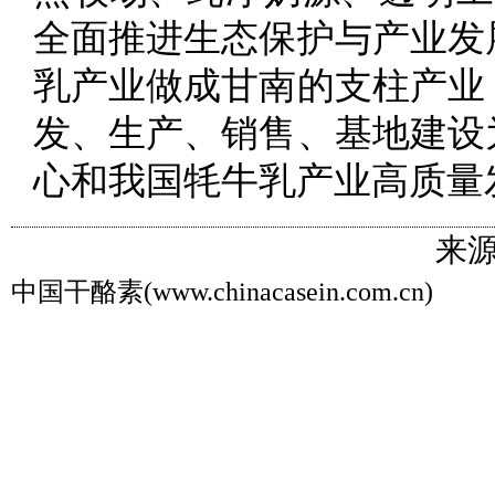
全面推进生态保护与产业发
乳产业做成甘南的支柱产业
发、生产、销售、基地建设
心和我国牦牛乳产业高质量
来源
中国干酪素(www.chinacasein.com.cn)