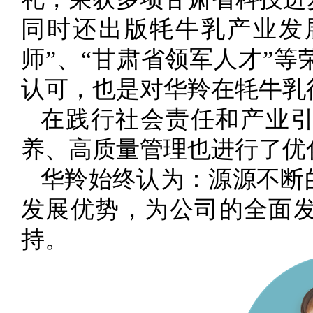
同时还出版牦牛乳产业发
师”、“甘肃省领军人才”
认可，也是对华羚在牦牛乳
在践行社会责任和产业
养、高质量管理也进行了优
华羚始终认为：源源不断
发展优势，为公司的全面
持。