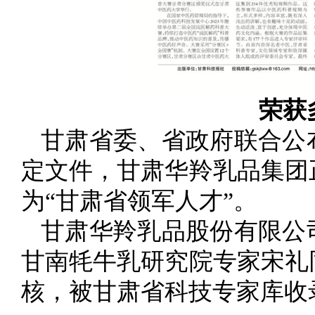
荣获
甘肃省委、省政府联合公
定文件，甘肃华羚乳品集团
为“甘肃省领军人才”。
甘肃华羚乳品股份有限公
甘南牦牛乳研究院专家宋礼
核，被甘肃省科技专家库收