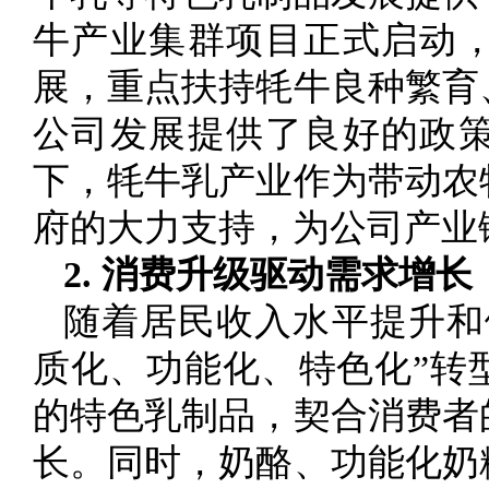
牛产业集群项目正式启动
展，重点扶持牦牛良种繁育
公司发展提供了良好的政
下，牦牛乳产业作为带动农
府的大力支持，为公司产业
2. 消费升级驱动需求增长
随着居民收入水平提升和
质化、功能化、特色化”转
的特色乳制品，契合消费者
长。同时，奶酪、功能化奶