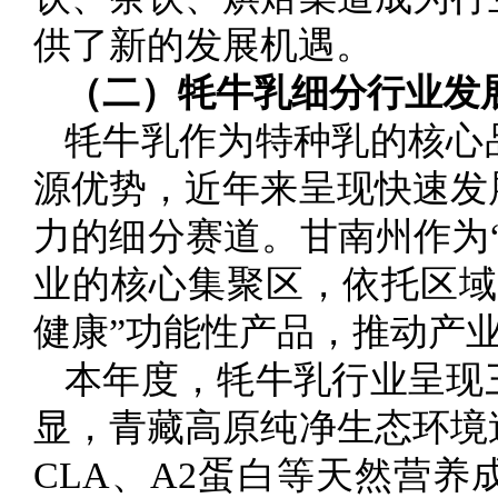
供了新的发展机遇。
（二）牦牛乳细分行业发
牦牛乳作为特种乳的核心
源优势，近年来呈现快速发
力的细分赛道。甘南州作为
业的核心集聚区，依托区域
健康”功能性产品，推动产
本年度，牦牛乳行业呈现
显，青藏高原纯净生态环境
CLA、A2蛋白等天然营