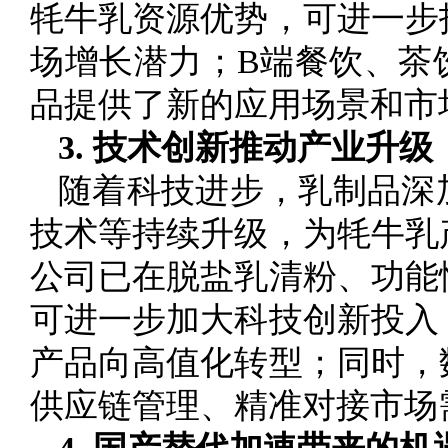
牦牛乳资源优势，可进一步
场增长潜力；B端餐饮、茶
品提供了新的应用场景和市
3. 技术创新推动产业升级
随着科技进步，乳制品深
技术等持续升级，为牦牛乳
公司已在脱盐乳清粉、功能
可进一步加大科技创新投入
产品向高值化转型；同时，
供应链管理、精准对接市场