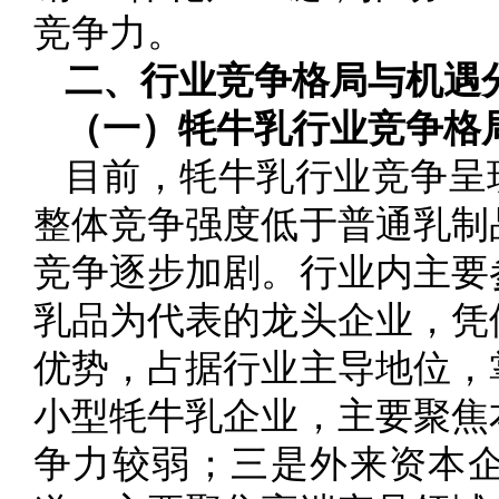
竞争力。
二、行业竞争格局与机遇
（一）牦牛乳行业竞争格
目前，牦牛乳行业竞争呈
整体竞争强度低于普通乳制
竞争逐步加剧。行业内主要
乳品为代表的龙头企业，凭
优势，占据行业主导地位，
小型牦牛乳企业，主要聚焦
争力较弱；三是外来资本