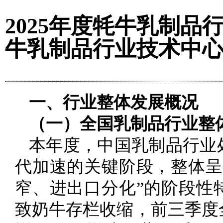
2025年度牦牛乳制
牛乳制品行业技术中
一、行业整体发展概况
（一）全国乳制品行业整
本年度，中国乳制品行业
代加速的关键阶段，整体呈
窄、进出口分化”的阶段性
致奶牛存栏收缩，前三季度全