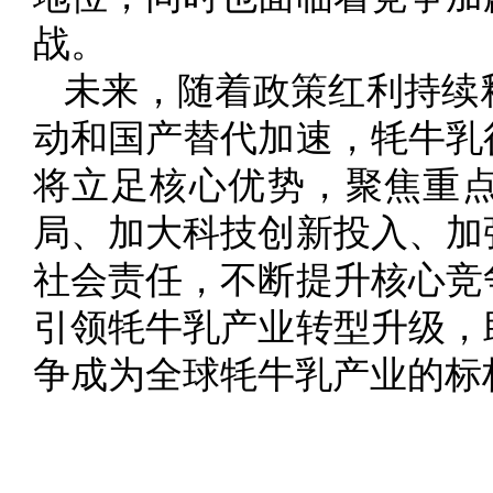
战。
未来，随着政策红利持续
动和国产替代加速，牦牛乳
将立足核心优势，聚焦重
局、加大科技创新投入、加
社会责任，不断提升核心竞
引领牦牛乳产业转型升级，
争成为全球牦牛乳产业的标