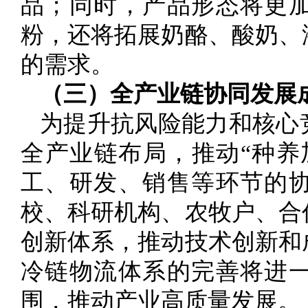
品；同时，产品形态将更
粉，还将拓展奶酪、酸奶、
的需求。
（三）全产业链协同发展
为提升抗风险能力和核心
全产业链布局，推动“种养
工、研发、销售等环节的
校、科研机构、农牧户、合
创新体系，推动技术创新和
冷链物流体系的完善将进
围，推动产业高质量发展。