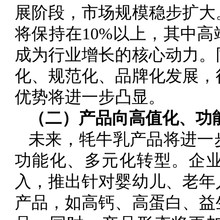
展阶段，市场规模稳步扩大
将保持在10%以上，其中
成为行业增长的核心动力。
化、规范化、品牌化发展，
优势将进一步凸显。
（二）产品向高值化、功
未来，牦牛乳产品将进一
功能化、多元化转型。企
入，推出针对婴幼儿、老年
产品，如高钙、高蛋白、益