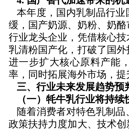
4. 国产替代加速带来的机
本年度，国内乳制品行业
缓，国产奶源、奶粉、奶酪
行业龙头企业，凭借核心技
乳清粉国产化，打破了国外
进一步扩大核心原料产能
率，同时拓展海外市场，提
三、行业未来发展趋势预
（一）牦牛乳行业将持续
随着消费者对特色乳制品
政策扶持力度加大、技术创