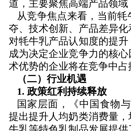
道，主要聚焦高端产品领域
从竞争焦点来看，当前牦
夺、技术创新、产品差异化
对牦牛乳产品认知度的提升
成为决定企业竞争力的核心
术优势的企业将在竞争中占
（二）行业机遇
1. 政策红利持续释放
国家层面，《中国食物与营养
提出提升人均奶类消费量，
牛乳等特色乳制品发展提供