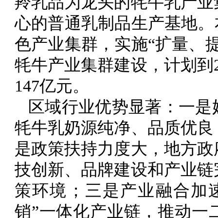
羚乳品为龙头的牦牛乳产业
心的普通乳制品生产基地。
色产业集群，实施“扩量、
牦牛产业集群建设，计划到2
147亿元。
区域行业优势显著：一是
牦牛乳奶源纯净、品质优良
是政策扶持力度大，地方政
技创新、品牌建设和产业链
策环境；三是产业融合加
销”一体化产业链，推动一