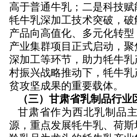
高于普通牛乳；二是科技赋
牦牛乳深加工技术突破，破
产品向高值化、多元化转型
产业集群项目正式启动，聚
深加工等环节，助力牦牛乳
村振兴战略推动下，牦牛乳
贫攻坚成果的重要载体。
（三）甘肃省乳制品行业
甘肃省作为西北乳制品
源，重点发展牦牛乳、荷斯