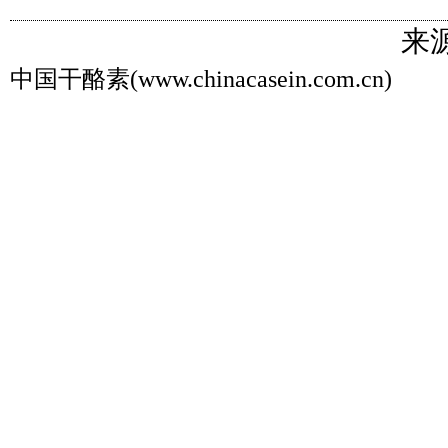
来
中国干酪素(www.chinacasein.com.cn)