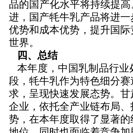
品的国产化水平将持续提高
进，国产牦牛乳产品将进一
优势和成本优势，提升国际
世界。
四、总结
本年度，中国乳制品行业
段，牦牛乳作为特色细分赛
求，呈现快速发展态势。甘
企业，依托全产业链布局、
势，在本年度取得了显著的
地位，同时也面临着竞争加