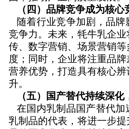
（四）品牌竞争成为核心
随着行业竞争加剧，品牌
竞争力。未来，牦牛乳企业
传、数字营销、场景营销等
度；同时，企业将注重品牌
营养优势，打造具有核心辨
升。
（五）国产替代持续深化
在国内乳制品国产替代加
乳制品的代表，将进一步提