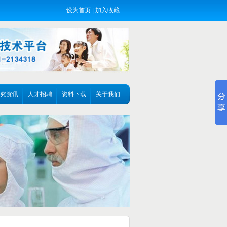
设为首页
|
加入收藏
究资讯
人才招聘
资料下载
关于我们