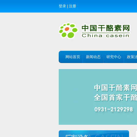
登录
|
注册
网站首页
新闻动态
研究中心
政策