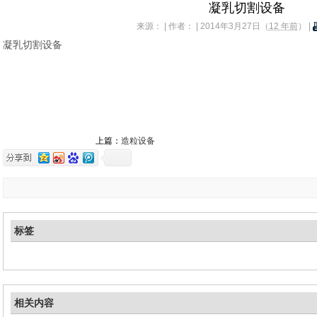
凝乳切割设备
来源： | 作者： | 2014年3月27日（
12 年前
） |
凝乳切割设备
上篇：
造粒设备
标签
相关内容