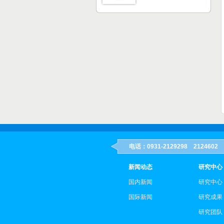
电话：0931-2129298 21246
新闻动态
研究中心
国内新闻
研究中心
国际新闻
研究成果
研究团队