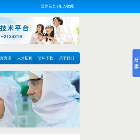
设为首页
|
加入收藏
究资讯
人才招聘
资料下载
关于我们