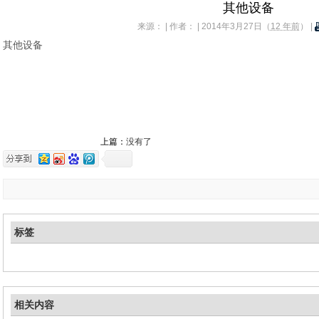
其他设备
来源： | 作者： | 2014年3月27日（
12 年前
） |
其他设备
上篇：
没有了
标签
相关内容