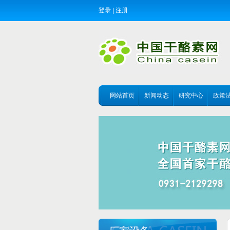
登录
|
注册
网站首页
新闻动态
研究中心
政策