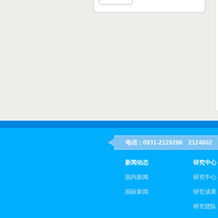
电话：0931-2129298 21246
新闻动态
研究中心
国内新闻
研究中心
国际新闻
研究成果
研究团队