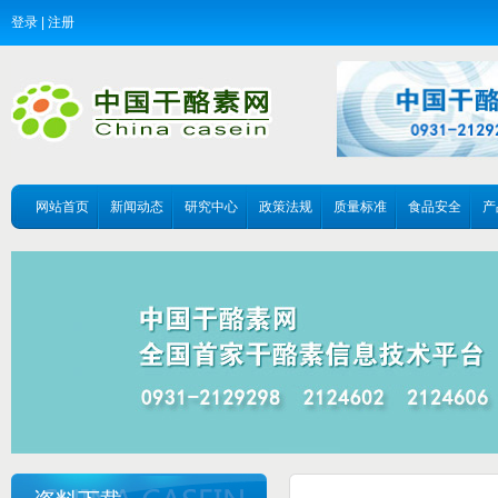
登录
|
注册
网站首页
新闻动态
研究中心
政策法规
质量标准
食品安全
产