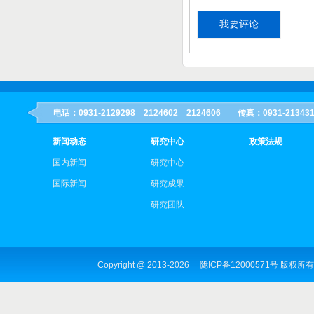
电话：0931-2129298 2124602 2124606 传真：0931-21
新闻动态
研究中心
政策法规
国内新闻
研究中心
国际新闻
研究成果
研究团队
Copyright @ 2013-
2026
陇ICP备12000571号
版权所