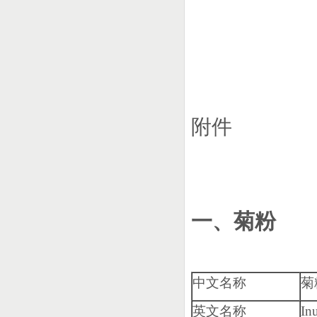
附件
一、菊粉
中文名称
菊
英文名称
Inu