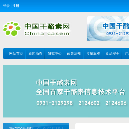
登录
|
注册
网站首页
新闻动态
研究中心
政策法规
质量标准
食品安全
产