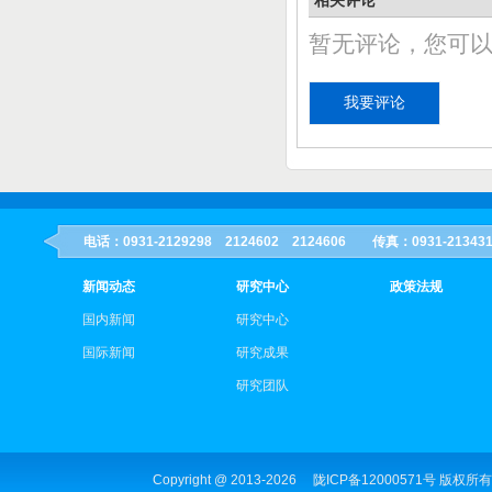
相关评论
暂无评论，您可
电话：0931-2129298 2124602 2124606 传真：0931-21
新闻动态
研究中心
政策法规
国内新闻
研究中心
国际新闻
研究成果
研究团队
Copyright @ 2013-
2026
陇ICP备12000571号
版权所