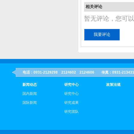
相关评论
暂无评论，您可
电话：0931-2129298 2124602 2124606 传真：0931-21
新闻动态
研究中心
政策法规
国内新闻
研究中心
国际新闻
研究成果
研究团队