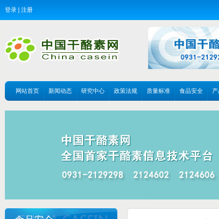
登录
|
注册
网站首页
新闻动态
研究中心
政策法规
质量标准
食品安全
产