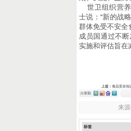
世卫组织营养和食
士说：“新的战
群体免受不安全
成员国通过不断
实施和评估旨在
上篇：
食品安全知
来源
标签