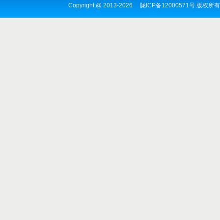
Copyright @ 2013-
2026
陇ICP备12000571号
版权所