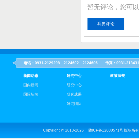
暂无评论，您可
电话：0931-2129298 2124602 2124606 传真：0931-21
新闻动态
研究中心
政策法规
国内新闻
研究中心
国际新闻
研究成果
研究团队
Copyright @ 2013-
2026
陇ICP备12000571号
版权所