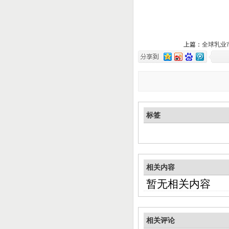
上篇：
全球乳业
标签
相关内容
暂无相关内容
相关评论