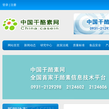
登录
|
注册
网站首页
新闻动态
研究中心
政策法规
质量标准
食品安全
产