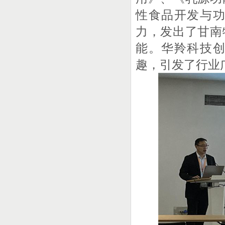
性食品开发与
力，发出了甘南
能。华羚科技
趣，引发了行业